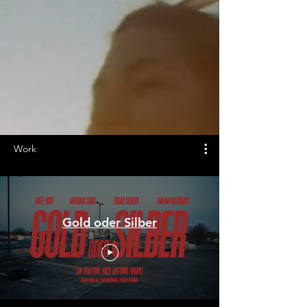
Work
Gold oder Silber