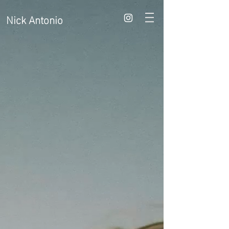
Nick Antonio