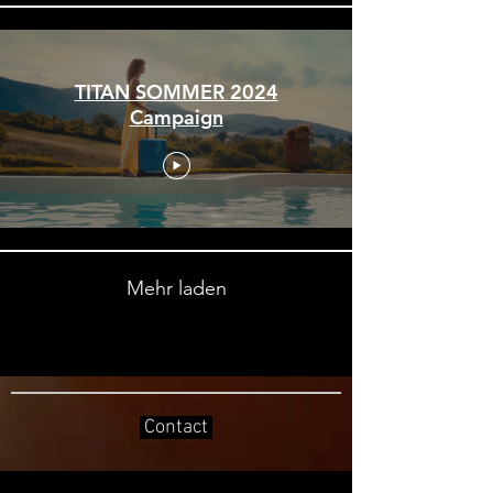
TITAN SOMMER 2024
Campaign
Mehr laden
Contact