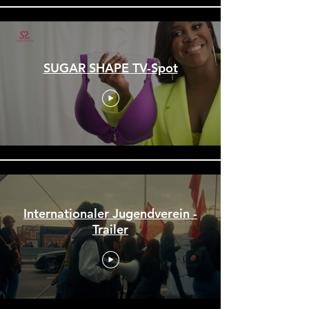
SUGAR SHAPE TV-Spot
Internationaler Jugendverein -
Trailer